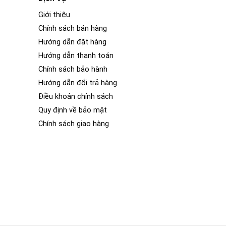
Giới thiệu
Chính sách bán hàng
Hướng dẫn đặt hàng
Hướng dẫn thanh toán
Chính sách bảo hành
Hướng dẫn đổi trả hàng
Điều khoản chính sách
Quy định về bảo mật
Chính sách giao hàng