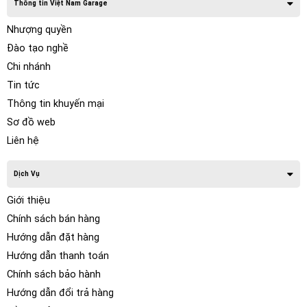
Thông tin Việt Nam Garage
Nhượng quyền
Đào tạo nghề
Chi nhánh
Tin tức
Thông tin khuyến mại
Sơ đồ web
Liên hệ
Dịch Vụ
Giới thiệu
Chính sách bán hàng
Hướng dẫn đặt hàng
Hướng dẫn thanh toán
Chính sách bảo hành
Hướng dẫn đổi trả hàng