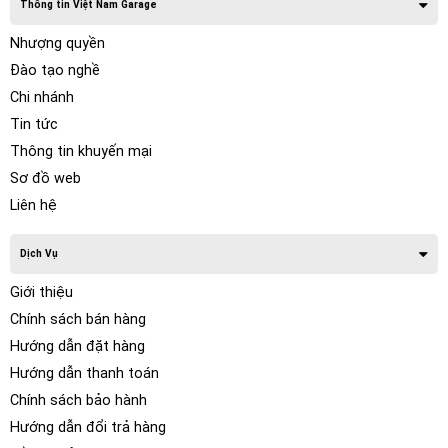
Thông tin Việt Nam Garage
Nhượng quyền
Đào tạo nghề
Chi nhánh
Tin tức
Thông tin khuyến mại
Sơ đồ web
Liên hệ
Dịch Vụ
Giới thiệu
Chính sách bán hàng
Hướng dẫn đặt hàng
Hướng dẫn thanh toán
Chính sách bảo hành
Hướng dẫn đổi trả hàng