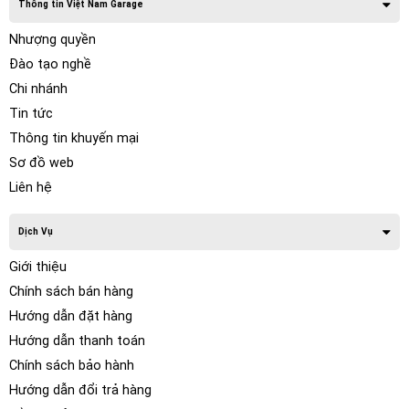
Thông tin Việt Nam Garage
Nhượng quyền
Đào tạo nghề
Chi nhánh
Tin tức
Thông tin khuyến mại
Sơ đồ web
Liên hệ
Dịch Vụ
Giới thiệu
Chính sách bán hàng
Hướng dẫn đặt hàng
Hướng dẫn thanh toán
Chính sách bảo hành
Hướng dẫn đổi trả hàng