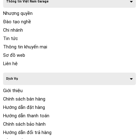
Thông tin Việt Nam Garage
Nhượng quyền
Đào tạo nghề
Chi nhánh
Tin tức
Thông tin khuyến mại
Sơ đồ web
Liên hệ
Dịch Vụ
Giới thiệu
Chính sách bán hàng
Hướng dẫn đặt hàng
Hướng dẫn thanh toán
Chính sách bảo hành
Hướng dẫn đổi trả hàng