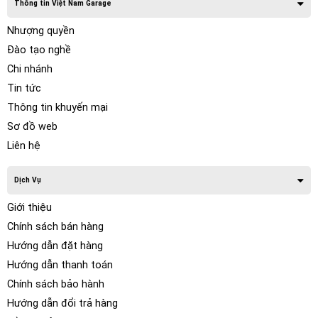
Thông tin Việt Nam Garage
Nhượng quyền
Đào tạo nghề
Chi nhánh
Tin tức
Thông tin khuyến mại
Sơ đồ web
Liên hệ
Dịch Vụ
Giới thiệu
Chính sách bán hàng
Hướng dẫn đặt hàng
Hướng dẫn thanh toán
Chính sách bảo hành
Hướng dẫn đổi trả hàng