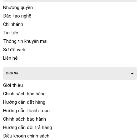
Nhượng quyền
Đào tạo nghề
Chi nhánh
Tin tức
Thông tin khuyến mại
Sơ đồ web
Liên hệ
Dịch Vụ
Giới thiệu
Chính sách bán hàng
Hướng dẫn đặt hàng
Hướng dẫn thanh toán
Chính sách bảo hành
Hướng dẫn đổi trả hàng
Điều khoản chính sách