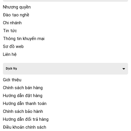
Nhượng quyền
Đào tạo nghề
Chi nhánh
Tin tức
Thông tin khuyến mại
Sơ đồ web
Liên hệ
Dịch Vụ
Giới thiệu
Chính sách bán hàng
Hướng dẫn đặt hàng
Hướng dẫn thanh toán
Chính sách bảo hành
Hướng dẫn đổi trả hàng
Điều khoản chính sách