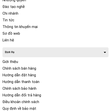
Nhượng quyền
Đào tạo nghề
Chi nhánh
Tin tức
Thông tin khuyến mại
Sơ đồ web
Liên hệ
Dịch Vụ
Giới thiệu
Chính sách bán hàng
Hướng dẫn đặt hàng
Hướng dẫn thanh toán
Chính sách bảo hành
Hướng dẫn đổi trả hàng
Điều khoản chính sách
Quy định về bảo mật