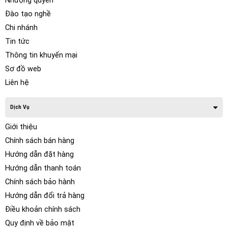
Nhượng quyền
Đào tạo nghề
Chi nhánh
Tin tức
Thông tin khuyến mại
Sơ đồ web
Liên hệ
Dịch Vụ
Giới thiệu
Chính sách bán hàng
Hướng dẫn đặt hàng
Hướng dẫn thanh toán
Chính sách bảo hành
Hướng dẫn đổi trả hàng
Điều khoản chính sách
Quy định về bảo mật