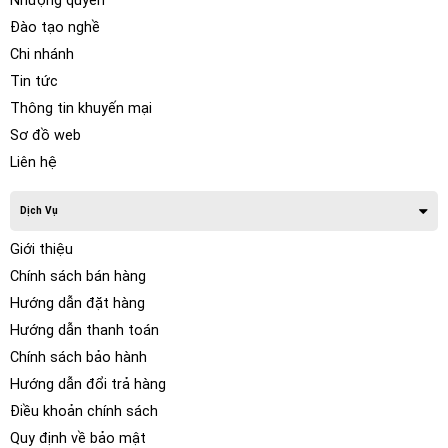
Nhượng quyền
Đào tạo nghề
Chi nhánh
Tin tức
Thông tin khuyến mại
Sơ đồ web
Liên hệ
Dịch Vụ
Giới thiệu
Chính sách bán hàng
Hướng dẫn đặt hàng
Hướng dẫn thanh toán
Chính sách bảo hành
Hướng dẫn đổi trả hàng
Điều khoản chính sách
Quy định về bảo mật