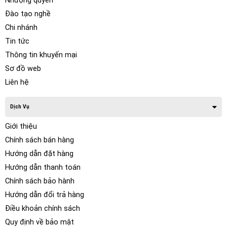
Nhượng quyền
Đào tạo nghề
Chi nhánh
Tin tức
Thông tin khuyến mại
Sơ đồ web
Liên hệ
Dịch Vụ
Giới thiệu
Chính sách bán hàng
Hướng dẫn đặt hàng
Hướng dẫn thanh toán
Chính sách bảo hành
Hướng dẫn đổi trả hàng
Điều khoản chính sách
Quy định về bảo mật