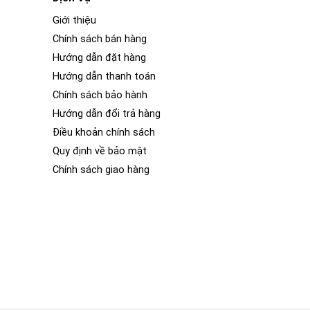
Giới thiệu
Chính sách bán hàng
Hướng dẫn đặt hàng
Hướng dẫn thanh toán
Chính sách bảo hành
Hướng dẫn đổi trả hàng
Điều khoản chính sách
Quy định về bảo mật
Chính sách giao hàng