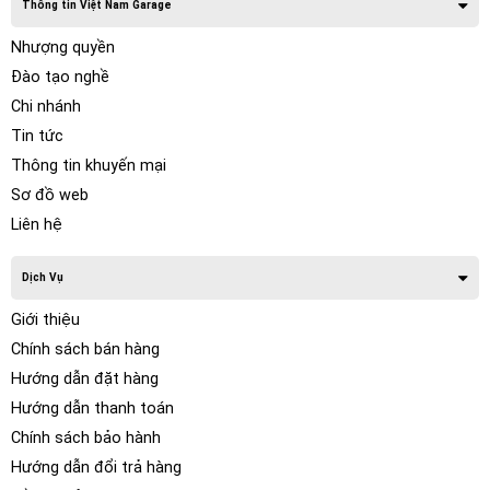
Thông tin Việt Nam Garage
Nhượng quyền
Đào tạo nghề
Chi nhánh
Tin tức
Thông tin khuyến mại
Sơ đồ web
Liên hệ
Dịch Vụ
Giới thiệu
Chính sách bán hàng
Hướng dẫn đặt hàng
Hướng dẫn thanh toán
Chính sách bảo hành
Hướng dẫn đổi trả hàng