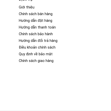
Giới thiệu
Chính sách bán hàng
Hướng dẫn đặt hàng
Hướng dẫn thanh toán
Chính sách bảo hành
Hướng dẫn đổi trả hàng
Điều khoản chính sách
Quy định về bảo mật
Chính sách giao hàng