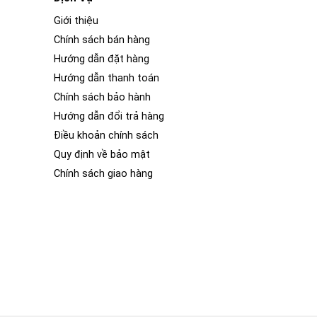
Giới thiệu
Chính sách bán hàng
Hướng dẫn đặt hàng
Hướng dẫn thanh toán
Chính sách bảo hành
Hướng dẫn đổi trả hàng
Điều khoản chính sách
Quy định về bảo mật
Chính sách giao hàng