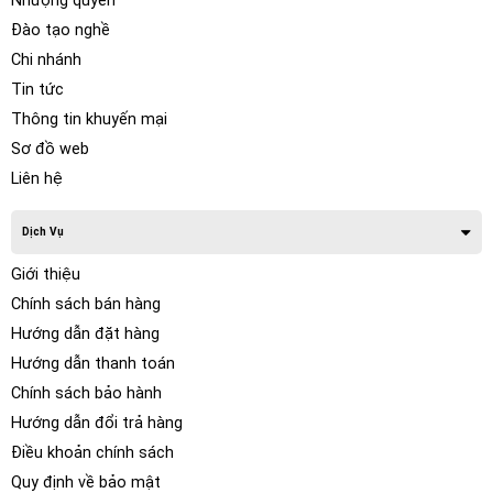
Nhượng quyền
Đào tạo nghề
Chi nhánh
Tin tức
Thông tin khuyến mại
Sơ đồ web
Liên hệ
Dịch Vụ
Giới thiệu
Chính sách bán hàng
Hướng dẫn đặt hàng
Hướng dẫn thanh toán
Chính sách bảo hành
Hướng dẫn đổi trả hàng
Điều khoản chính sách
Quy định về bảo mật