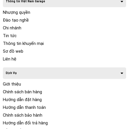
Thông tin Việt Nam Garage
Nhượng quyền
Đào tạo nghề
Chi nhánh
Tin tức
Thông tin khuyến mại
Sơ đồ web
Liên hệ
Dịch Vụ
Giới thiệu
Chính sách bán hàng
Hướng dẫn đặt hàng
Hướng dẫn thanh toán
Chính sách bảo hành
Hướng dẫn đổi trả hàng