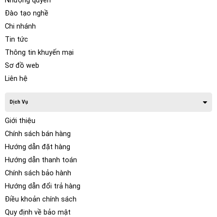
Nhượng quyền
Đào tạo nghề
Chi nhánh
Tin tức
Thông tin khuyến mại
Sơ đồ web
Liên hệ
Dịch Vụ
Giới thiệu
Chính sách bán hàng
Hướng dẫn đặt hàng
Hướng dẫn thanh toán
Chính sách bảo hành
Hướng dẫn đổi trả hàng
Điều khoản chính sách
Quy định về bảo mật