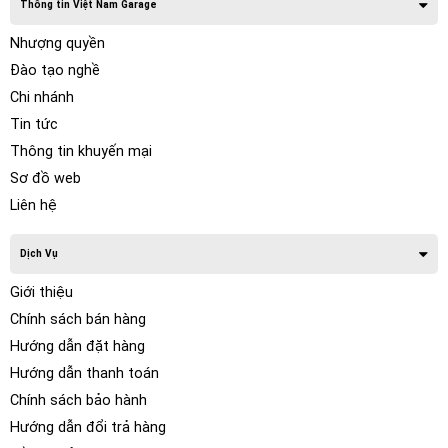
Thông tin Việt Nam Garage
Nhượng quyền
Đào tạo nghề
Chi nhánh
Tin tức
Thông tin khuyến mại
Sơ đồ web
Liên hệ
Dịch Vụ
Giới thiệu
Chính sách bán hàng
Hướng dẫn đặt hàng
Hướng dẫn thanh toán
Chính sách bảo hành
Hướng dẫn đổi trả hàng