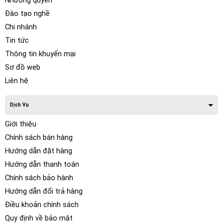
Nhượng quyền
Đào tạo nghề
Chi nhánh
Tin tức
Thông tin khuyến mại
Sơ đồ web
Liên hệ
Dịch Vụ
Giới thiệu
Chính sách bán hàng
Hướng dẫn đặt hàng
Hướng dẫn thanh toán
Chính sách bảo hành
Hướng dẫn đổi trả hàng
Điều khoản chính sách
Quy định về bảo mật