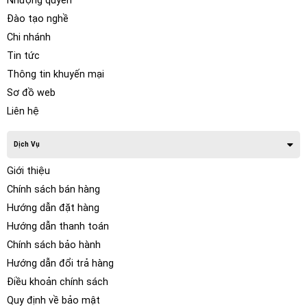
Nhượng quyền
Đào tạo nghề
Chi nhánh
Tin tức
Thông tin khuyến mại
Sơ đồ web
Liên hệ
Dịch Vụ
Giới thiệu
Chính sách bán hàng
Hướng dẫn đặt hàng
Hướng dẫn thanh toán
Chính sách bảo hành
Hướng dẫn đổi trả hàng
Điều khoản chính sách
Quy định về bảo mật