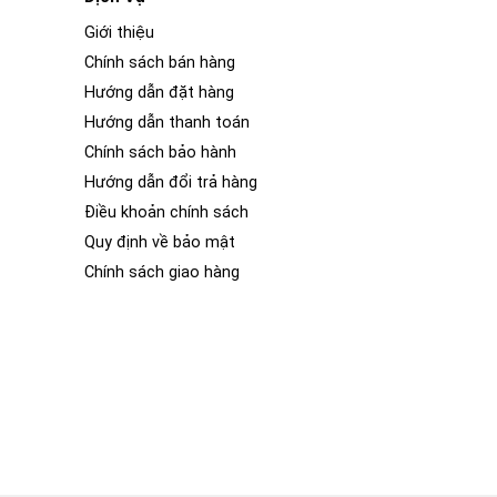
Giới thiệu
Chính sách bán hàng
Hướng dẫn đặt hàng
Hướng dẫn thanh toán
Chính sách bảo hành
Hướng dẫn đổi trả hàng
Điều khoản chính sách
Quy định về bảo mật
Chính sách giao hàng