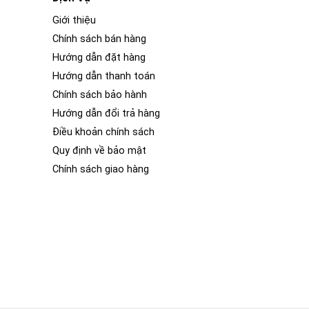
Giới thiệu
Chính sách bán hàng
Hướng dẫn đặt hàng
Hướng dẫn thanh toán
Chính sách bảo hành
Hướng dẫn đổi trả hàng
Điều khoản chính sách
Quy định về bảo mật
Chính sách giao hàng