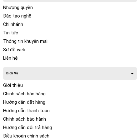
Nhượng quyền
Đào tạo nghề
Chi nhánh
Tin tức
Thông tin khuyến mại
Sơ đồ web
Liên hệ
Dịch Vụ
Giới thiệu
Chính sách bán hàng
Hướng dẫn đặt hàng
Hướng dẫn thanh toán
Chính sách bảo hành
Hướng dẫn đổi trả hàng
Điều khoản chính sách