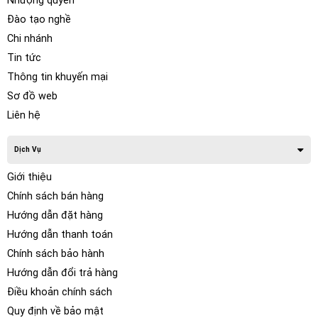
Nhượng quyền
Đào tạo nghề
Chi nhánh
Tin tức
Thông tin khuyến mại
Sơ đồ web
Liên hệ
Dịch Vụ
Giới thiệu
Chính sách bán hàng
Hướng dẫn đặt hàng
Hướng dẫn thanh toán
Chính sách bảo hành
Hướng dẫn đổi trả hàng
Điều khoản chính sách
Quy định về bảo mật