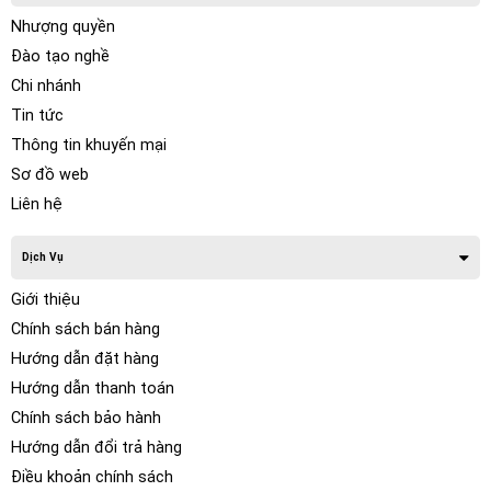
Nhượng quyền
Đào tạo nghề
Chi nhánh
Tin tức
Thông tin khuyến mại
Sơ đồ web
Liên hệ
Dịch Vụ
Giới thiệu
Chính sách bán hàng
Hướng dẫn đặt hàng
Hướng dẫn thanh toán
Chính sách bảo hành
Hướng dẫn đổi trả hàng
Điều khoản chính sách