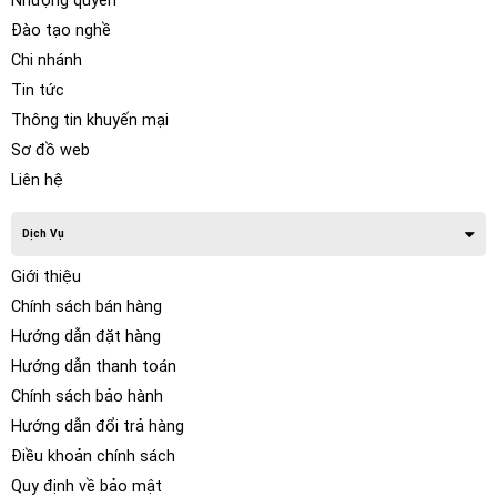
Nhượng quyền
Đào tạo nghề
Chi nhánh
Tin tức
Thông tin khuyến mại
Sơ đồ web
Liên hệ
Dịch Vụ
Giới thiệu
Chính sách bán hàng
Hướng dẫn đặt hàng
Hướng dẫn thanh toán
Chính sách bảo hành
Hướng dẫn đổi trả hàng
Điều khoản chính sách
Quy định về bảo mật