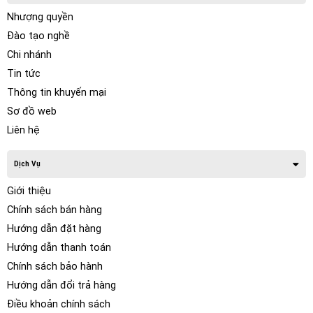
Nhượng quyền
Đào tạo nghề
Chi nhánh
Tin tức
Thông tin khuyến mại
Sơ đồ web
Liên hệ
Dịch Vụ
Giới thiệu
Chính sách bán hàng
Hướng dẫn đặt hàng
Hướng dẫn thanh toán
Chính sách bảo hành
Hướng dẫn đổi trả hàng
Điều khoản chính sách