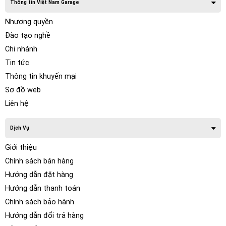
Thông tin Việt Nam Garage
Nhượng quyền
Đào tạo nghề
Chi nhánh
Tin tức
Thông tin khuyến mại
Sơ đồ web
Liên hệ
Dịch Vụ
Giới thiệu
Chính sách bán hàng
Hướng dẫn đặt hàng
Hướng dẫn thanh toán
Chính sách bảo hành
Hướng dẫn đổi trả hàng