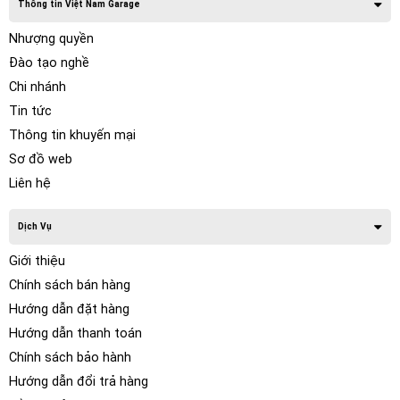
Thông tin Việt Nam Garage
Nhượng quyền
Đào tạo nghề
Chi nhánh
Tin tức
Thông tin khuyến mại
Sơ đồ web
Liên hệ
Dịch Vụ
Giới thiệu
Chính sách bán hàng
Hướng dẫn đặt hàng
Hướng dẫn thanh toán
Chính sách bảo hành
Hướng dẫn đổi trả hàng