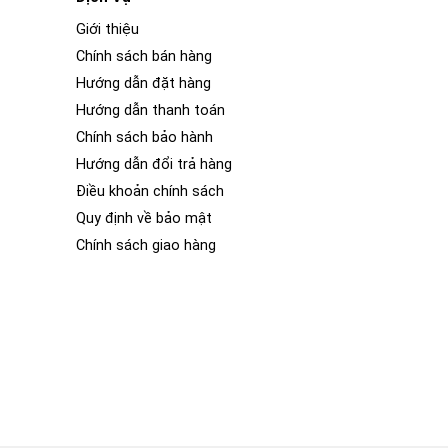
Giới thiệu
Chính sách bán hàng
Hướng dẫn đặt hàng
Hướng dẫn thanh toán
Chính sách bảo hành
Hướng dẫn đổi trả hàng
Điều khoản chính sách
Quy định về bảo mật
Chính sách giao hàng