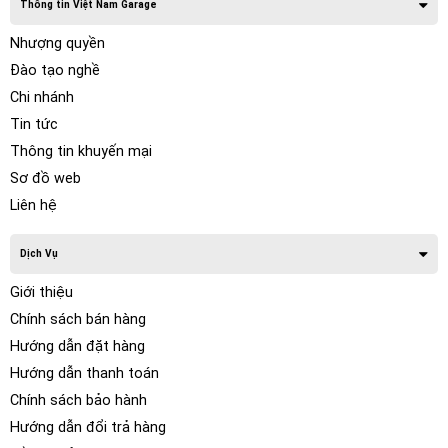
Thông tin Việt Nam Garage
Nhượng quyền
Đào tạo nghề
Chi nhánh
Tin tức
Thông tin khuyến mại
Sơ đồ web
Liên hệ
Dịch Vụ
Giới thiệu
Chính sách bán hàng
Hướng dẫn đặt hàng
Hướng dẫn thanh toán
Chính sách bảo hành
Hướng dẫn đổi trả hàng