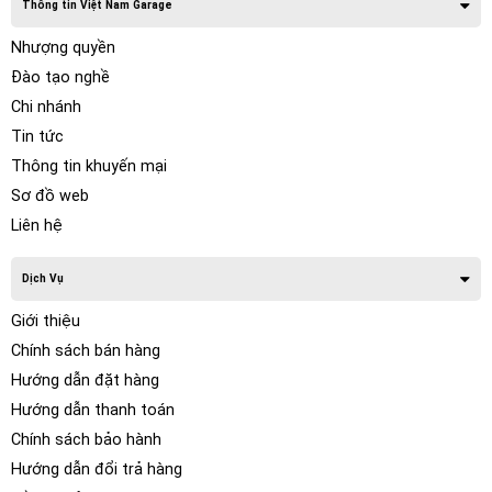
Thông tin Việt Nam Garage
Nhượng quyền
Đào tạo nghề
Chi nhánh
Tin tức
Thông tin khuyến mại
Sơ đồ web
Liên hệ
Dịch Vụ
Giới thiệu
Chính sách bán hàng
Hướng dẫn đặt hàng
Hướng dẫn thanh toán
Chính sách bảo hành
Hướng dẫn đổi trả hàng