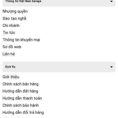
Thông tin Việt Nam Garage
Nhượng quyền
Đào tạo nghề
Chi nhánh
Tin tức
Thông tin khuyến mại
Sơ đồ web
Liên hệ
Dịch Vụ
Giới thiệu
Chính sách bán hàng
Hướng dẫn đặt hàng
Hướng dẫn thanh toán
Chính sách bảo hành
Hướng dẫn đổi trả hàng