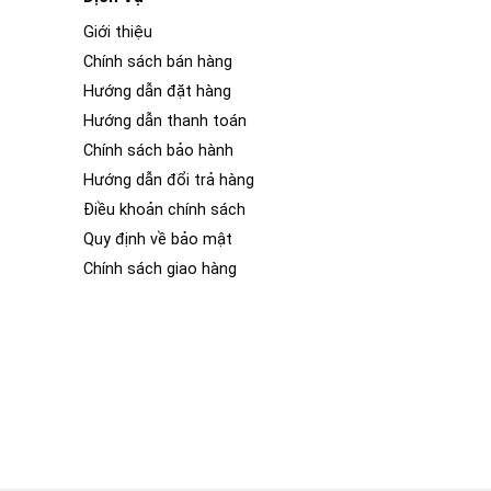
Giới thiệu
Chính sách bán hàng
Hướng dẫn đặt hàng
Hướng dẫn thanh toán
Chính sách bảo hành
Hướng dẫn đổi trả hàng
Điều khoản chính sách
Quy định về bảo mật
Chính sách giao hàng