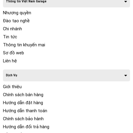
Thông tin Việt Nam Garage
Nhượng quyền
Đào tạo nghề
Chi nhánh
Tin tức
Thông tin khuyến mại
Sơ đồ web
Liên hệ
Dịch Vụ
Giới thiệu
Chính sách bán hàng
Hướng dẫn đặt hàng
Hướng dẫn thanh toán
Chính sách bảo hành
Hướng dẫn đổi trả hàng