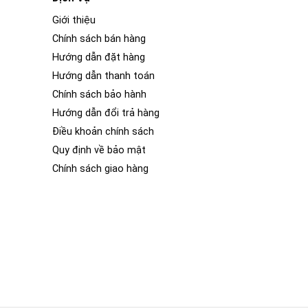
Giới thiệu
Chính sách bán hàng
Hướng dẫn đặt hàng
Hướng dẫn thanh toán
Chính sách bảo hành
Hướng dẫn đổi trả hàng
Điều khoản chính sách
Quy định về bảo mật
Chính sách giao hàng