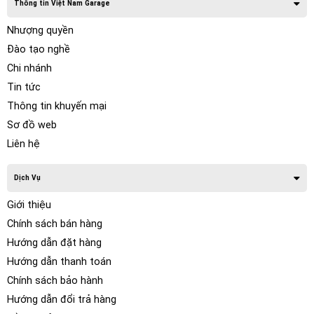
Thông tin Việt Nam Garage
Nhượng quyền
Đào tạo nghề
Chi nhánh
Tin tức
Thông tin khuyến mại
Sơ đồ web
Liên hệ
Dịch Vụ
Giới thiệu
Chính sách bán hàng
Hướng dẫn đặt hàng
Hướng dẫn thanh toán
Chính sách bảo hành
Hướng dẫn đổi trả hàng