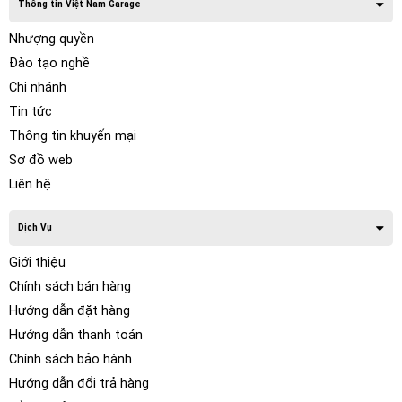
Thông tin Việt Nam Garage
Nhượng quyền
Đào tạo nghề
Chi nhánh
Tin tức
Thông tin khuyến mại
Sơ đồ web
Liên hệ
Dịch Vụ
Giới thiệu
Chính sách bán hàng
Hướng dẫn đặt hàng
Hướng dẫn thanh toán
Chính sách bảo hành
Hướng dẫn đổi trả hàng