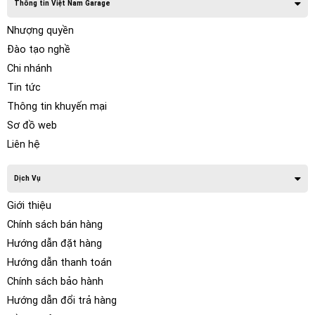
Thông tin Việt Nam Garage
Nhượng quyền
Đào tạo nghề
Chi nhánh
Tin tức
Thông tin khuyến mại
Sơ đồ web
Liên hệ
Dịch Vụ
Giới thiệu
Chính sách bán hàng
Hướng dẫn đặt hàng
Hướng dẫn thanh toán
Chính sách bảo hành
Hướng dẫn đổi trả hàng