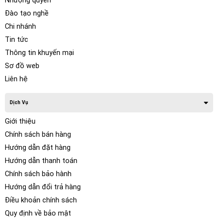
Nhượng quyền
Đào tạo nghề
Chi nhánh
Tin tức
Thông tin khuyến mại
Sơ đồ web
Liên hệ
Dịch Vụ
Giới thiệu
Chính sách bán hàng
Hướng dẫn đặt hàng
Hướng dẫn thanh toán
Chính sách bảo hành
Hướng dẫn đổi trả hàng
Điều khoản chính sách
Quy định về bảo mật