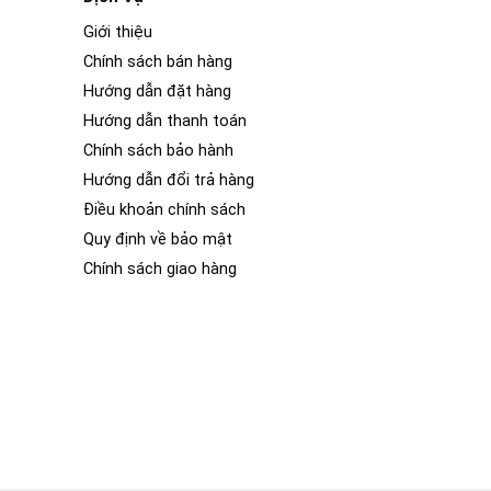
Giới thiệu
Chính sách bán hàng
Hướng dẫn đặt hàng
Hướng dẫn thanh toán
Chính sách bảo hành
Hướng dẫn đổi trả hàng
Điều khoản chính sách
Quy định về bảo mật
Chính sách giao hàng