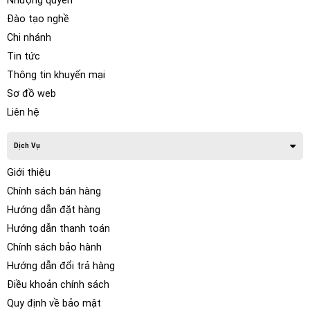
Nhượng quyền
Đào tạo nghề
Chi nhánh
Tin tức
Thông tin khuyến mại
Sơ đồ web
Liên hệ
Dịch Vụ
Giới thiệu
Chính sách bán hàng
Hướng dẫn đặt hàng
Hướng dẫn thanh toán
Chính sách bảo hành
Hướng dẫn đổi trả hàng
Điều khoản chính sách
Quy định về bảo mật