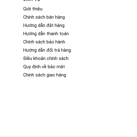
Giới thiệu
Chính sách bán hàng
Hướng dẫn đặt hàng
Hướng dẫn thanh toán
Chính sách bảo hành
Hướng dẫn đổi trả hàng
Điều khoản chính sách
Quy định về bảo mật
Chính sách giao hàng