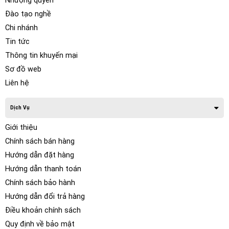
Nhượng quyền
Đào tạo nghề
Chi nhánh
Tin tức
Thông tin khuyến mại
Sơ đồ web
Liên hệ
Dịch Vụ
Giới thiệu
Chính sách bán hàng
Hướng dẫn đặt hàng
Hướng dẫn thanh toán
Chính sách bảo hành
Hướng dẫn đổi trả hàng
Điều khoản chính sách
Quy định về bảo mật