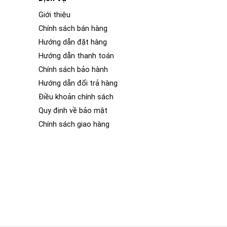
Giới thiệu
Chính sách bán hàng
Hướng dẫn đặt hàng
Hướng dẫn thanh toán
Chính sách bảo hành
Hướng dẫn đổi trả hàng
Điều khoản chính sách
Quy định về bảo mật
Chính sách giao hàng