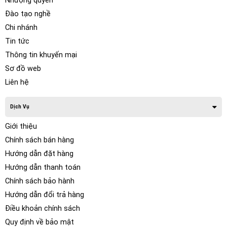
Nhượng quyền
Đào tạo nghề
Chi nhánh
Tin tức
Thông tin khuyến mại
Sơ đồ web
Liên hệ
Dịch Vụ
Giới thiệu
Chính sách bán hàng
Hướng dẫn đặt hàng
Hướng dẫn thanh toán
Chính sách bảo hành
Hướng dẫn đổi trả hàng
Điều khoản chính sách
Quy định về bảo mật