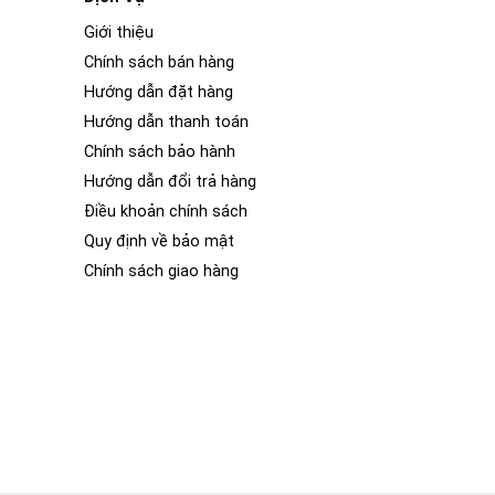
Giới thiệu
Chính sách bán hàng
Hướng dẫn đặt hàng
Hướng dẫn thanh toán
Chính sách bảo hành
Hướng dẫn đổi trả hàng
Điều khoản chính sách
Quy định về bảo mật
Chính sách giao hàng