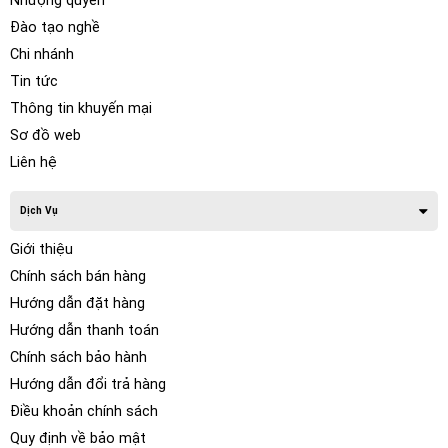
Nhượng quyền
Đào tạo nghề
Chi nhánh
Tin tức
Thông tin khuyến mại
Sơ đồ web
Liên hệ
Dịch Vụ
Giới thiệu
Chính sách bán hàng
Hướng dẫn đặt hàng
Hướng dẫn thanh toán
Chính sách bảo hành
Hướng dẫn đổi trả hàng
Điều khoản chính sách
Quy định về bảo mật